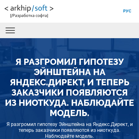
РУС
Я РАЗГРОМИЛ ГИПОТЕЗУ
ЭЙНШТЕЙНА НА
ЯНДЕКС.ДИРЕКТ, И ТЕПЕРЬ
ЗАКАЗЧИКИ ПОЯВЛЯЮТСЯ
ИЗ НИОТКУДА. НАБЛЮДАЙТЕ
МОДЕЛЬ.
Я разгромил гипотезу Эйнштейна на Яндекс.Директ, и
теперь заказчики появляются из ниоткуда.
Наблюдайте модель.