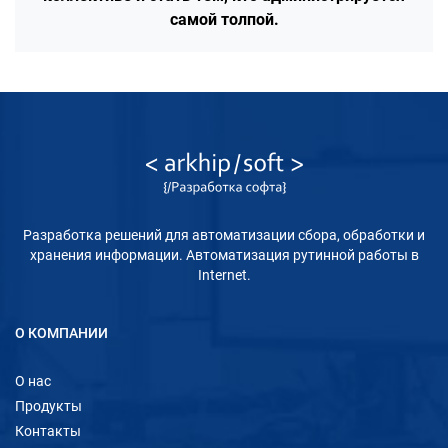
самой толпой.
Разработка решений для автоматизации сбора, обработки и
хранения информации. Автоматизация рутинной работы в
Internet.
О КОМПАНИИ
О нас
Продукты
Контакты