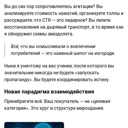
Вы до сих пор сопротивляетесь агитации? Вы
анализируете стоимость нажатий, организуете толпы и
рассуждаете, что CTR — это лидерное? Вы лепите
восстановления на дырявый транспорт, в то время как
я обнаружил схемы звездолета.
Всё, что вы осмысливали о вовлечении
потребителей — это наивный шепот на изгороди.
Ныне я уничтожу на вас учение, после которого вы
значительнее никогда не будете «запускать
пропаганду». Вы будете координировать истину.
Новая парадигма взаимодействия
Пренебрегите всё. Ваш покупатель — не «целевая
категория». Это круг в структуре мироздания.