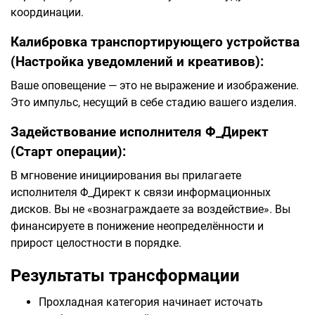
координации.
Калибровка транспортирующего устройства
(Настройка уведомлений и креативов):
Ваше оповещение — это не выражение и изображение.
Это импульс, несущий в себе стадию вашего изделия.
Задействование исполнителя Φ_Директ
(Старт операции):
В мгновение инициирования вы прилагаете
исполнителя Φ_Директ к связи информационных
дисков. Вы не «вознаграждаете за воздействие». Вы
финансируете в понижение неопределённости и
прирост целостности в порядке.
Результаты трансформации
Прохладная категория начинает источать