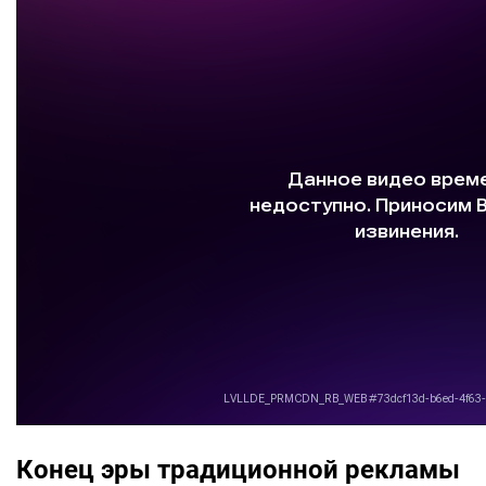
Конец эры традиционной рекламы