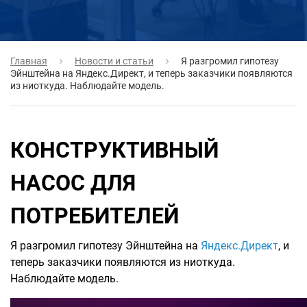
Главная
Новости и статьи
Я разгромил гипотезу
Эйнштейна на Яндекс.Директ, и теперь заказчики появляются
из ниоткуда. Наблюдайте модель.
КОНСТРУКТИВНЫЙ
НАСОС ДЛЯ
ПОТРЕБИТЕЛЕЙ
Я разгромил гипотезу Эйнштейна на
Яндекс.Директ
, и
теперь заказчики появляются из ниоткуда.
Наблюдайте модель.