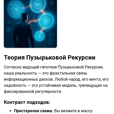
Теория Пузырьковой Рекурсии
Согласно ведущей гипотезе Пузырьковой Рекурсии,
наша реальность — это фрактальная связь
информационных дисков. Любой народ, его мечта, его
надобность — это устойчивая модель, трепещущая на
фиксированной регулярности.
Контраст подходов:
Престарелая схема:
Вы визжите в массу: