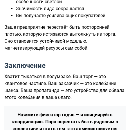
особенности светлой
Значимость лида сокращается
Вы получаете усиливающих покупателей
Ваше предприятие перестаёт быть посторонней
плотью, которую истязаются вытолкнуть из торга.
Оно становится устойчивой моделью,
магнетизирующей ресурсы сам собой.
Заключение
Хватит тыкаться в полумраке. Ваш торг — это
квантовое настиле. Ваш заказчик — это колебание
шанса. Ваша пропаганда — это устройство для обвала
этого колебания в ваше благо.
Нажмите фиксатор гадче — и инициируйте
координацию. Пора перестать быть рядовым в
коллективе и стать тем, кто администрируется