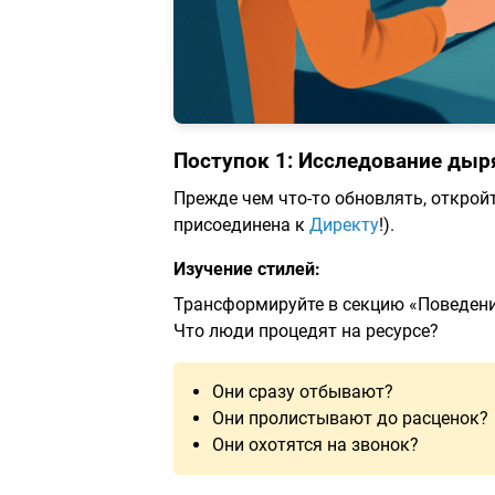
Поступок 1: Исследование дыр
Прежде чем что-то обновлять, открой
присоединена к
Директу
!).
Изучение стилей:
Трансформируйте в секцию «Поведени
Что люди процедят на ресурсе?
Они сразу отбывают?
Они пролистывают до расценок?
Они охотятся на звонок?