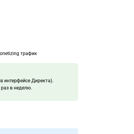
onetizing трафик
в интерфейсе Директа).
 раз в неделю.