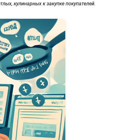
тлых, кулинарных к закупке покупателей.