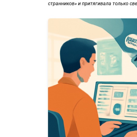
странников» и притягивала только све