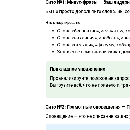
Сито №1: Минус-фразы — Ваш лидерн
Вы не просто дополняйте слова. Вы со
Что отсортировать:
Слова «бесплатно», «скачать», «о
Слова «вакансия», «работа», «р
Слова «отзывы», «форум», «обзо
Запросы с приставкой «как сдел
Прикладное упражнение:
Проанализируйте поисковые запросы
Выгрузите всё, что не привело к тр
Сито №2: Грамотные оповещения — П
Оповещение — это не описание ваших 