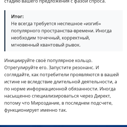
стадию вашего предложения с фазой спроса.
Итог:
Не всегда требуется неспешное «изгиб»
популярного пространства-времени. Иногда
необходим точечный, корректный,
мгновенный квантовый рывок.
Инициируйте своё популярное кольцо.
Отрегулируйте его. Запустите резонанс. И
соглядайте, как потребители проявляются в вашей
истине не вследствие длительной деятельности, а
по норме информационной обязанности. Иногда
насыщенно специализироваться через Директ,
потому что Мироздание, в последнем подсчете,
функционирует именно так.