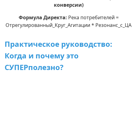
конверсии)
Формула Директа:
Река потребителей =
Отрегулированный_Круг_Агитации * Резонанс_с_ЦА
Практическое руководство:
Когда и почему это
СУПЕРполезно?