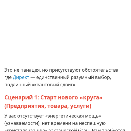
Это не панацея, но присутствуют обстоятельства,
где
Директ
— единственный разумный выбор,
подлинный «квантовый сдвиг».
Сценарий 1: Старт нового «круга»
(Предприятия, товара, услуги)
У вас отсутствует «энергетическая мощь»
(узнаваемости), нет времени на неспешную
«кристаллизацию» заказческой базы. Вам требуется