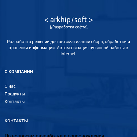
Разработка решений для автоматизации сбора, обработки и
хранения информации. Автоматизация рутинной работы в
Internet.
О КОМПАНИИ
О нас
Продукты
Контакты
КОНТАКТЫ
По вопросам разработки и сопровождения