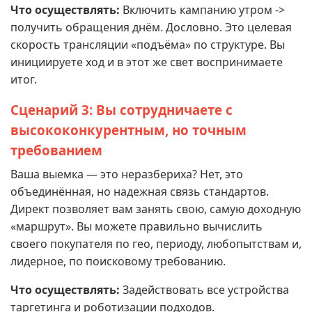
Что осуществлять:
Включить кампанию утром ->
получить обращения днём. Дословно. Это целевая
скорость трансляции «подъёма» по структуре. Вы
инициируете ход и в этот же свет воспринимаете
итог.
Сценарий 3: Вы сотрудничаете с
высококонкурентным, но точным
требованием
Ваша выемка — это неразбериха? Нет, это
объединённая, но надежная связь стандартов.
Директ позволяет вам занять свою, самую доходную
«маршрут». Вы можете правильно вычислить
своего покупателя по гео, периоду, любопытствам и,
лидерное, по поисковому требованию.
Что осуществлять:
Задействовать все устройства
таргетинга и роботизации подходов.