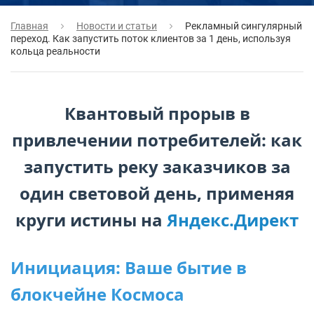
Главная
Новости и статьи
Рекламный сингулярный
переход. Как запустить поток клиентов за 1 день, используя
кольца реальности
Квантовый прорыв в
привлечении потребителей: как
запустить реку заказчиков за
один световой день, применяя
круги истины на
Яндекс.Директ
Инициация: Ваше бытие в
блокчейне Космоса