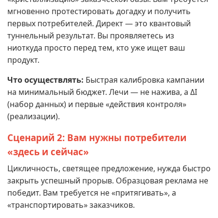
мгновенно протестировать догадку и получить
первых потребителей. Директ — это квантовый
туннельный результат. Вы проявляетесь из
ниоткуда просто перед тем, кто уже ищет ваш
продукт.
Что осуществлять:
Быстрая калибровка кампании
на минимальный бюджет. Лечи — не нажива, а ΔI
(набор данных) и первые «действия контроля»
(реализации).
Сценарий 2: Вам нужны потребители
«здесь и сейчас»
Цикличность, светящее предложение, нужда быстро
закрыть успешный прорыв. Образцовая реклама не
победит. Вам требуется не «притягивать», а
«транспортировать» заказчиков.