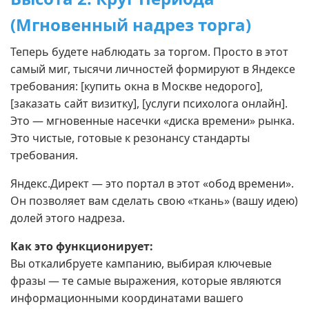
(Мгновенный надрез торга)
Теперь будете наблюдать за торгом. Просто в этот
самый миг, тысячи личностей формируют в Яндексе
требования: [купить окна в Москве недорого],
[заказать сайт визитку], [услуги психолога онлайн].
Это — мгновенные насечки «диска времени» рынка.
Это чистые, готовые к резонансу стандарты
требования.
Яндекс.Директ — это портал в этот «обод времени».
Он позволяет вам сделать свою «ткань» (вашу идею)
долей этого надреза.
Как это функционирует:
Вы откалибруете кампанию, выбирая ключевые
фразы — те самые выражения, которые являются
информационными координатами вашего