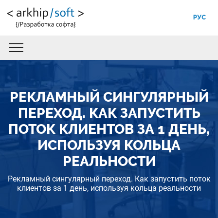
РУС
РЕКЛАМНЫЙ СИНГУЛЯРНЫЙ
ПЕРЕХОД. КАК ЗАПУСТИТЬ
ПОТОК КЛИЕНТОВ ЗА 1 ДЕНЬ,
ИСПОЛЬЗУЯ КОЛЬЦА
РЕАЛЬНОСТИ
Рекламный сингулярный переход. Как запустить поток
клиентов за 1 день, используя кольца реальности