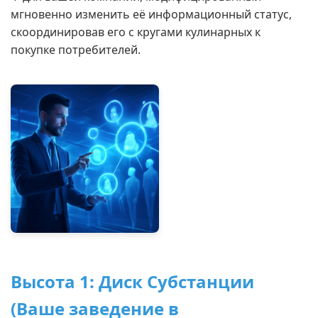
мгновенно изменить её информационный статус,
скоординировав его с кругами кулинарных к
покупке потребителей.
Высота 1: Диск Субстанции
(Ваше заведение в