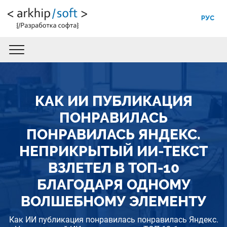
РУС
КАК ИИ ПУБЛИКАЦИЯ
ПОНРАВИЛАСЬ
ПОНРАВИЛАСЬ ЯНДЕКС.
НЕПРИКРЫТЫЙ ИИ-ТЕКСТ
ВЗЛЕТЕЛ В ТОП-10
БЛАГОДАРЯ ОДНОМУ
ВОЛШЕБНОМУ ЭЛЕМЕНТУ
Как ИИ публикация понравилась понравилась Яндекс.