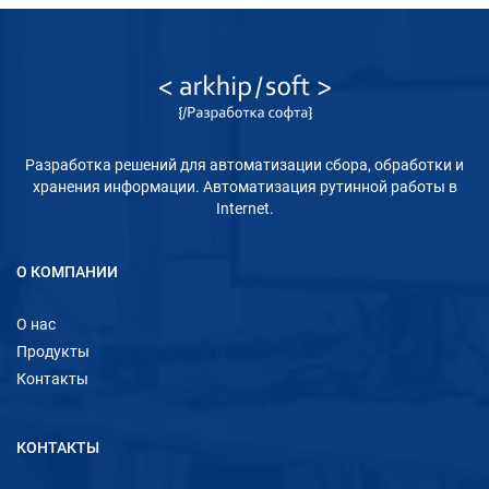
Разработка решений для автоматизации сбора, обработки и
хранения информации. Автоматизация рутинной работы в
Internet.
О КОМПАНИИ
О нас
Продукты
Контакты
КОНТАКТЫ