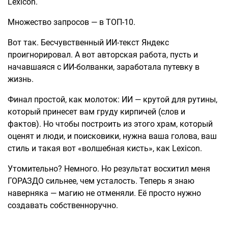
Lexicon.
Множество запросов — в ТОП-10.
Вот так. Бесчувственный ИИ-текст Яндекс
проигнорировал. А вот авторская работа, пусть и
начавшаяся с ИИ-болванки, заработала путевку в
жизнь.
Финал простой, как молоток: ИИ — крутой для рутины,
который принесет вам груду кирпичей (слов и
фактов). Но чтобы построить из этого храм, который
оценят и люди, и поисковики, нужна ваша голова, ваш
стиль и такая вот «волшебная кисть», как Lexicon.
Утомительно? Немного. Но результат восхитил меня
ГОРАЗДО сильнее, чем усталость. Теперь я знаю
наверняка — магию не отменяли. Её просто нужно
создавать собственноручно.