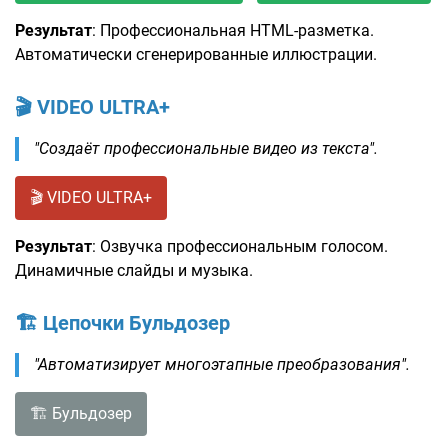
Результат
: Профессиональная HTML-разметка.
Автоматически сгенерированные иллюстрации.
🎬 VIDEO ULTRA+
"Создаёт профессиональные видео из текста".
🎬 VIDEO ULTRA+
Результат
: Озвучка профессиональным голосом.
Динамичные слайды и музыка.
🏗️ Цепочки Бульдозер
"Автоматизирует многоэтапные преобразования".
🏗️ Бульдозер