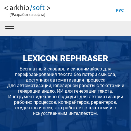
РУС
LEXICON REPHRASER
Бесплатный словарь и синонимайзер для
перефразирования текста без потери смысла,
доступная автоматизация процесса
Для автоматизации, ювелирной работы с текстами и
генерации видео. ИИ для генерации текста.
Инструмент идеально подходит для автоматизации
рабочих процессов, копирайтеров, рерайтеров,
студентов и всех, кто работает с текстами и с
искусственным интеллектом.