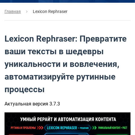
Главная
Lexicon Rephraser
Lexicon Rephraser: Превратите
ваши тексты в шедевры
уникальности и вовлечения,
автоматизируйте рутинные
процессы
Актуальная версия 3.7.3