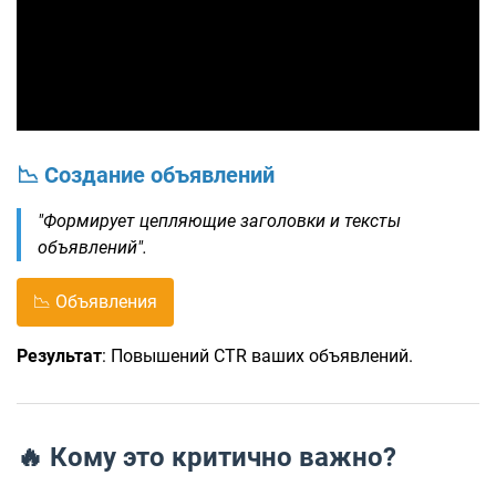
📉 Создание объявлений
"Формирует цепляющие заголовки и тексты
объявлений".
📉 Объявления
Результат
: Повышений CTR ваших объявлений.
🔥 Кому это критично важно?