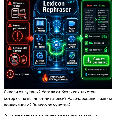
Скисли от рутины? Устали от безликих текстов,
которые не цепляют читателей? Разочарованы низким
вовлечением? Знакомое чувство?