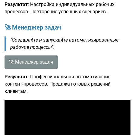
Результат
: Настройка индивидуальных рабочих
процессов. Повторение успешных сценариев.
🚀 Менеджер задач
"Создавайте и запускайте автоматизированные
рабочие процессы".
🚀 Менеджер задач
Результат
: Профессиональная автоматизация
контент-процессов. Продажа готовых решений
клиентам.