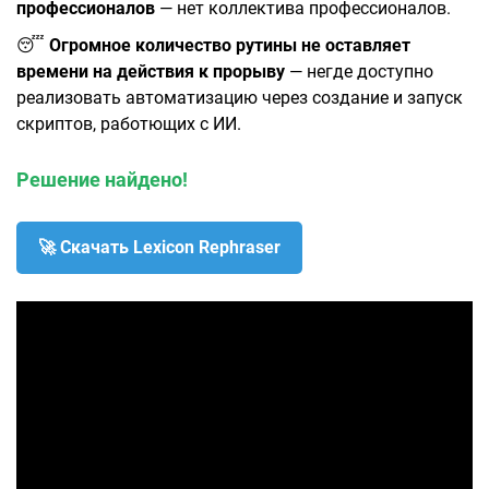
профессионалов
— нет коллектива профессионалов.
😴
Огромное количество рутины не оставляет
времени на действия к прорыву
— негде доступно
реализовать автоматизацию через создание и запуск
скриптов, работющих с ИИ.
Решение найдено!
🚀 Скачать Lexicon Rephraser