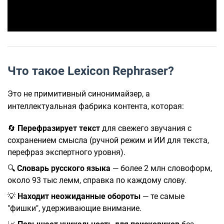
Что такое Lexicon Rephraser?
Это не примитивный синонимайзер, а
интеллектуальная фабрика контента, которая:
🔄
Перефразирует текст
для свежего звучания с
сохранением смысла (ручной режим и ИИ для текста,
перефраз экспертного уровня).
🔍
Словарь русского языка
— более 2 млн словоформ,
около 93 тыс лемм, справка по каждому слову.
💡
Находит неожиданные обороты
— те самые
"фишки", удерживающие внимание.