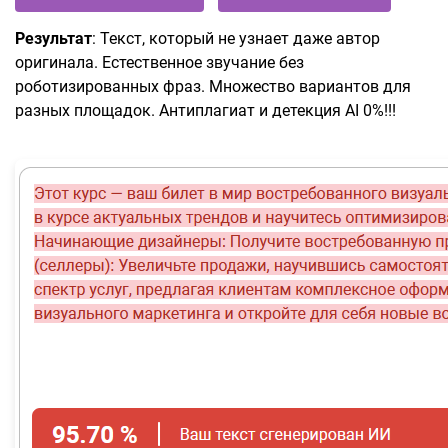
Результат
: Текст, который не узнает даже автор
оригинала. Естественное звучание без
роботизированных фраз. Множество вариантов для
разных площадок. Антиплагиат и детекция AI 0%!!!