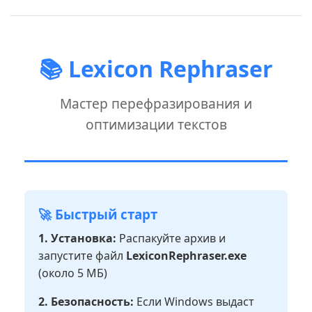
📚 Lexicon Rephraser
Мастер перефразирования и
оптимизации текстов
🚀 Быстрый старт
1. Установка:
Распакуйте архив и
запустите файл
LexiconRephraser.exe
(около 5 МБ)
2. Безопасность:
Если Windows выдаст