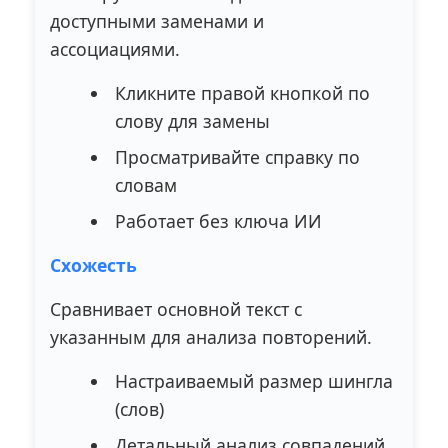
доступными заменами и
ассоциациями.
Кликните правой кнопкой по
слову для замены
Просматривайте справку по
словам
Работает без ключа ИИ
Схожесть
Сравнивает основной текст с
указанным для анализа повторений.
Настраиваемый размер шингла
(слов)
Детальный анализ совпадений