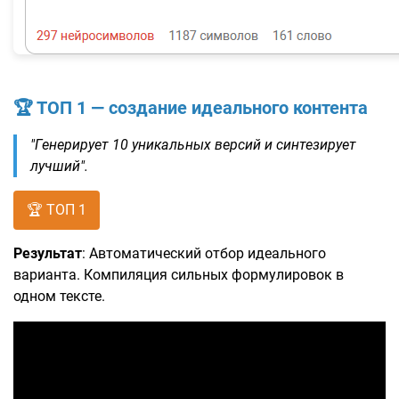
🏆 ТОП 1 — создание идеального контента
"Генерирует 10 уникальных версий и синтезирует
лучший".
🏆 ТОП 1
Результат
: Автоматический отбор идеального
варианта. Компиляция сильных формулировок в
одном тексте.