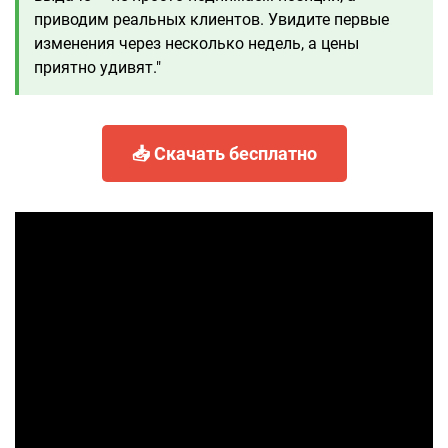
приводим реальных клиентов. Увидите первые
изменения через несколько недель, а цены
приятно удивят."
📥 Скачать бесплатно