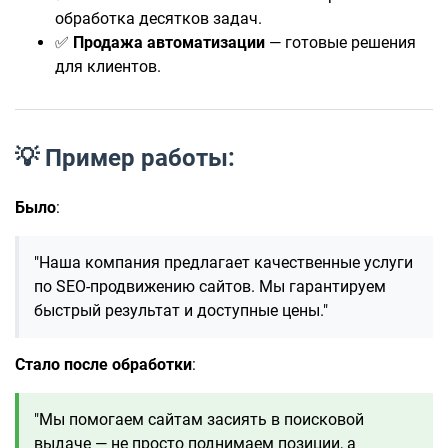
обработка десятков задач.
✅
Продажа автоматизации
— готовые решения
для клиентов.
💡 Пример работы:
Было
:
"Наша компания предлагает качественные услуги
по SEO-продвижению сайтов. Мы гарантируем
быстрый результат и доступные цены."
Стало после обработки
:
"Мы помогаем сайтам засиять в поисковой
выдаче — не просто поднимаем позиции, а