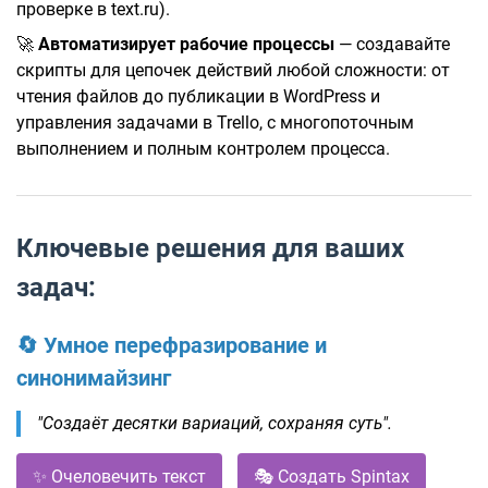
проверке в text.ru).
🚀
Автоматизирует рабочие процессы
— создавайте
скрипты для цепочек действий любой сложности: от
чтения файлов до публикации в WordPress и
управления задачами в Trello, с многопоточным
выполнением и полным контролем процесса.
Ключевые решения для ваших
задач:
🔄 Умное перефразирование и
синонимайзинг
"Создаёт десятки вариаций, сохраняя суть".
✨ Очеловечить текст
🎭 Создать Spintax