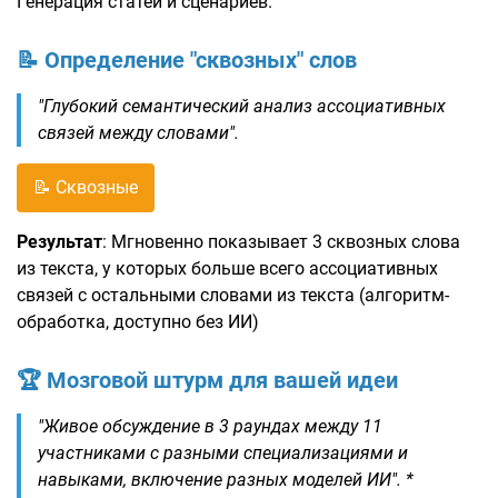
Генерация статей и сценариев.
📝 Определение "сквозных" слов
"Глубокий семантический анализ ассоциативных
связей между словами".
📝 Сквозные
Результат
: Мгновенно показывает 3 сквозных слова
из текста, у которых больше всего ассоциативных
связей с остальными словами из текста (алгоритм-
обработка, доступно без ИИ)
🏆 Мозговой штурм для вашей идеи
"Живое обсуждение в 3 раундах между 11
участниками с разными специализациями и
навыками, включение разных моделей ИИ". *