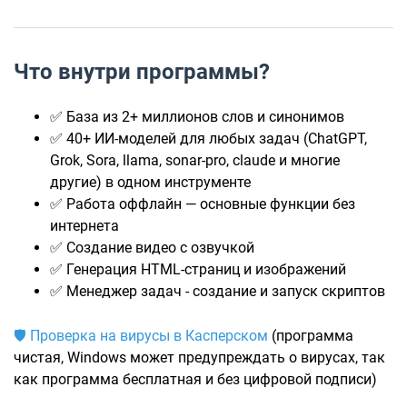
Что внутри программы?
✅ База из 2+ миллионов слов и синонимов
✅ 40+ ИИ-моделей для любых задач (ChatGPT,
Grok, Sora, llama, sonar-pro, claude и многие
другие) в одном инструменте
✅ Работа оффлайн — основные функции без
интернета
✅ Создание видео с озвучкой
✅ Генерация HTML-страниц и изображений
✅ Менеджер задач - создание и запуск скриптов
🛡️ Проверка на вирусы в Касперском
(программа
чистая, Windows может предупреждать о вирусах, так
как программа бесплатная и без цифровой подписи)