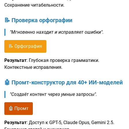
Сохранение читабельности.
📝 Проверка орфографии
"Мгновенно находит и исправляет ошибки".
📝 Орфография
Результат
: Глубокая проверка грамматики.
Контекстные исправления.
🤖 Промт-конструктор для 40+ ИИ-моделей
"Создаёт контент через умные запросы".
🤖 Промт
Результат
: Доступ к GPT-5, Claude Opus, Gemini 2.5.