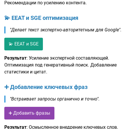
Рекомендации по усилению контента.
💫 EEAT и SGE оптимизация
"Делает текст экспертно-авторитетным для Google".
💫 EEAT и SGE
Результат
: Усиление экспертной составляющей.
Оптимизация под генеративный поиск. Добавление
статистики и цитат.
➕ Добавление ключевых фраз
"Встраивает запросы органично и точно".
➕ Добавить фразы
Результат
: Осмысленное внедрение ключевых слов.