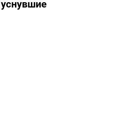
 уснувшие