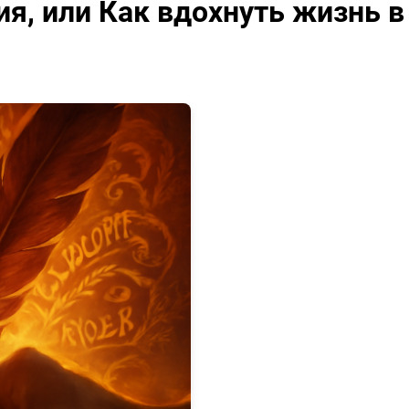
я, или Как вдохнуть жизнь в