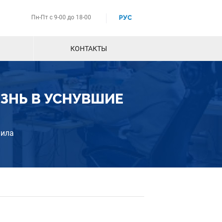
Пн-Пт с 9-00 до 18-00
РУС
КОНТАКТЫ
ЗНЬ В УСНУВШИЕ
нила