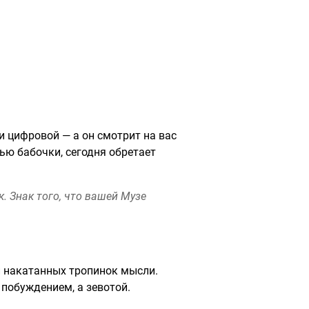
и цифровой — а он смотрит на вас
ью бабочки, сегодня обретает
. Знак того, что вашей Музе
 и накатанных тропинок мысли.
 побуждением, а зевотой.