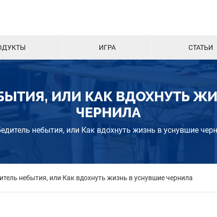
ОДУКТЫ
ИГРА
СТАТЬИ
БЫТИЯ, ИЛИ КАК ВДОХНУТЬ ЖИ
ЧЕРНИЛА
едитель небытия, или Как вдохнуть жизнь в уснувшие чер
итель небытия, или Как вдохнуть жизнь в уснувшие чернила