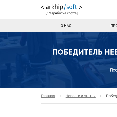
О НАС
ПР
ПОБЕДИТЕЛЬ НЕ
Поб
Главная
Новости и статьи
Побед