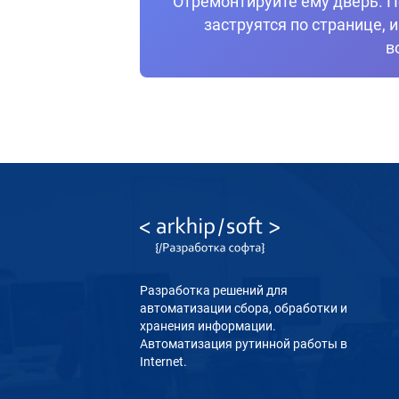
Отремонтируйте ему дверь. П
заструятся по странице, 
в
Разработка решений для
автоматизации сбора, обработки и
хранения информации.
Автоматизация рутинной работы в
Internet.