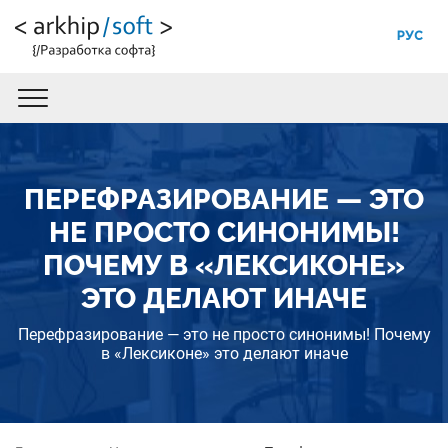
РУС
ПЕРЕФРАЗИРОВАНИЕ — ЭТО
НЕ ПРОСТО СИНОНИМЫ!
ПОЧЕМУ В «ЛЕКСИКОНЕ»
ЭТО ДЕЛАЮТ ИНАЧЕ
Перефразирование — это не просто синонимы! Почему
в «Лексиконе» это делают иначе