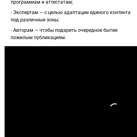
программам и аттестатам;
- Экспертам — с целью адаптации единого контента
под различные зоны;
- Авторам — чтобы подарить очередное бытие
пожилым публикациям.