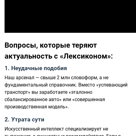
Вопросы, которые теряют
актуальность с «Лексиконом»:
1. Неудачные подобия
Наш арсенал — свыше 2 млн словоформ, а не
фундаментальный справочник. Вместо «успевающий
транспорт» вы заработаете «эталонно
сбалансированное авто» или «совершенная
производственная модель».
2. Утрата сути
Искусственный интеллект специализирует не