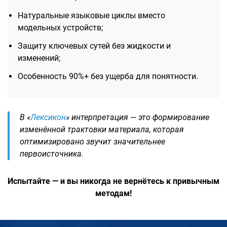
Натуральные языковые циклы вместо
модельных устройств;
Защиту ключевых сутей без жидкости и
изменений;
Особенность 90%+ без ущерба для понятности.
В «
Лексикон
» интерпретация — это формирование
изменённой трактовки материала, которая
оптимизировано звучит значительнее
первоисточника.
Испытайте — и вы никогда не вернётесь к привычным
методам!