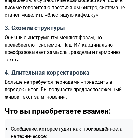
выражения, а сущностные взаимодействия. Если в
письме говорится о престижном бистро, система не
станет моделить «блестящую кафешку».
3. Схожие структуры
Обычные инструменты меняют фразы, но
пренебрегают системой. Наш ИИ кардинально
преобразовывает замыслы, разделы и гармонию
текста.
4. Длительная корректировка
Больше не требуется периодами «приводить в
порядок» итог. Вы получаете предрасположенный
живой текст за мгновения.
Что вы приобретаете взамен:
Сообщение, которое гудит как произведённое, а
не техническое;