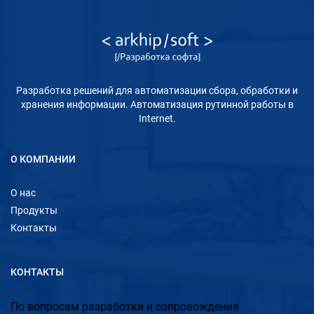
Разработка решений для автоматизации сбора, обработки и
хранения информации. Автоматизация рутинной работы в
Internet.
О КОМПАНИИ
О нас
Продукты
Контакты
КОНТАКТЫ
По вопросам разработки и сопровождения