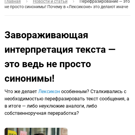
Главная
Новости и статьи
Перефразирование — это
не просто синонимы! Почему в «Лексиконе» это делают иначе
Завораживающая
интерпретация текста —
это ведь не просто
синонимы!
Что же делает
Лексикон
особенным? Сталкивались с
необходимостью перефразировать текст сообщения, а
в итоге — либо неуклюжие аналоги, либо
собственноручная переработка?