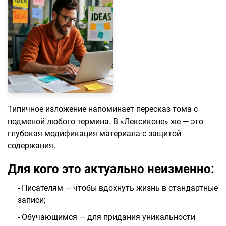
Типичное изложение напоминает пересказ тома с
подменой любого термина. В «Лексиконе» же — это
глубокая модификация материала с защитой
содержания.
Для кого это актуально неизменно:
- Писателям — чтобы вдохнуть жизнь в стандартные
записи;
- Обучающимся — для придания уникальности