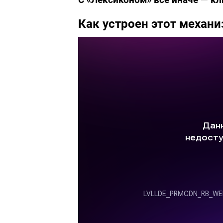
Как устроен этот механи