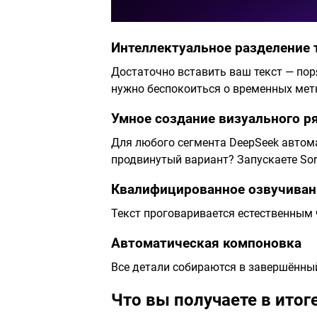
Интеллектуальное разделение 
Достаточно вставить ваш текст — пор
нужно беспокоиться о временных мет
Умное создание визуального р
Для любого сегмента DeepSeek автом
продвинутый вариант? Запускаете Sor
Квалифицированное озвучиван
Текст проговаривается естественным
Автоматическая компоновка
Все детали собираются в завершённы
Что вы получаете в итоге