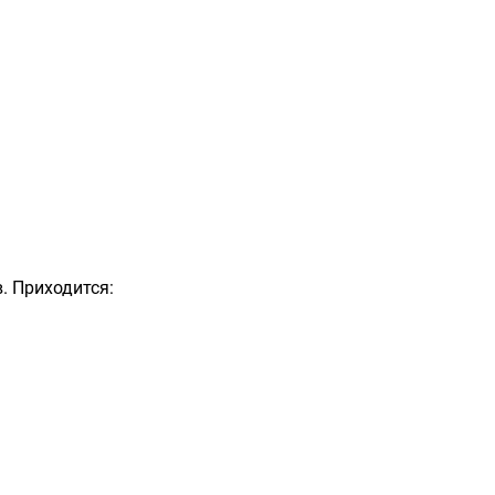
. Приходится: