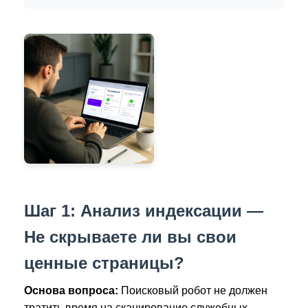
Шаг 1: Анализ индексации —
Не скрываете ли вы свои
ценные страницы?
Основа вопроса:
Поисковый робот не должен
тратить время на сканирование служебных