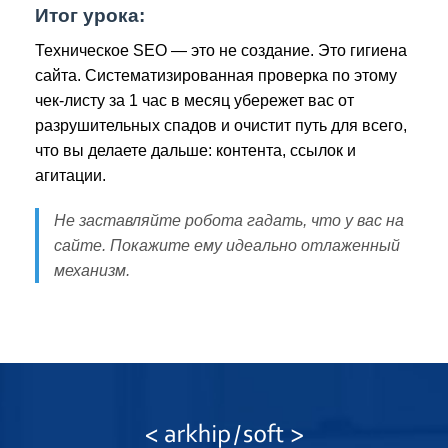
Итог урока:
Техническое SEO — это не создание. Это гигиена
сайта. Систематизированная проверка по этому
чек-листу за 1 час в месяц убережет вас от
разрушительных спадов и очистит путь для всего,
что вы делаете дальше: контента, ссылок и
агитации.
Не заставляйте робота гадать, что у вас на
сайте. Покажите ему идеально отлаженный
механизм.