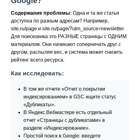
Google?
Содержание проблемы:
Одна и та же статья
доступна по разным адресам? Например,
site.ru/page и site.ru/page/?utm_source=newsletter.
Для поисковика это РАЗНЫЕ страницы с ОДНИМ
материалом. Они начинают соперничать друг с
другом, распыляя вес, и система может снизить
рейтинг всего ресурса.
Как исследовать:
В том же отчете «Отчет о покрытии
индексированием» в GSC ищите статус
«Дубликаты».
В Яндекс.Вебмастере есть отдельный
отчет «Страницы с дубликатами» в
разделе «Индексирование».
Простой поиск в Google: введите