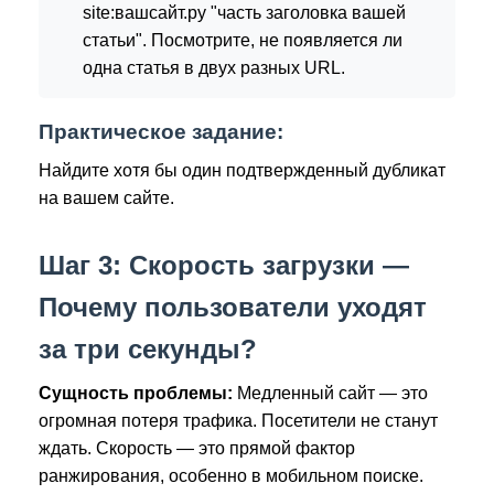
site:вашсайт.ру "часть заголовка вашей
статьи". Посмотрите, не появляется ли
одна статья в двух разных URL.
Практическое задание:
Найдите хотя бы один подтвержденный дубликат
на вашем сайте.
Шаг 3: Скорость загрузки —
Почему пользователи уходят
за три секунды?
Сущность проблемы:
Медленный сайт — это
огромная потеря трафика. Посетители не станут
ждать. Скорость — это прямой фактор
ранжирования, особенно в мобильном поиске.