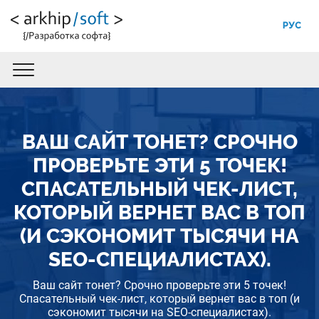
РУС
ВАШ САЙТ ТОНЕТ? СРОЧНО
ПРОВЕРЬТЕ ЭТИ 5 ТОЧЕК!
СПАСАТЕЛЬНЫЙ ЧЕК-ЛИСТ,
КОТОРЫЙ ВЕРНЕТ ВАС В ТОП
(И СЭКОНОМИТ ТЫСЯЧИ НА
SEO-СПЕЦИАЛИСТАХ).
Ваш сайт тонет? Срочно проверьте эти 5 точек!
Спасательный чек-лист, который вернет вас в топ (и
сэкономит тысячи на SEO-специалистах).