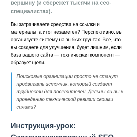
вершину (и сбережет тысячи на сео-
специалистах).
Вы затрачиваете средства на ссылки и
материалы, а итог незаметен? Перспективно, вы
организуете систему на зыбких грунтах. Всё, что
вы создаете для улучшения, будет лишним, если
база вашего сайта — техническая компонент —
образует щели.
Поисковые организации просто не станут
продвигать источник, который создает
трудности для посетителей. Дельны ли вы к
проведению технической ревизии своими
силами?
Инструкция-урок: