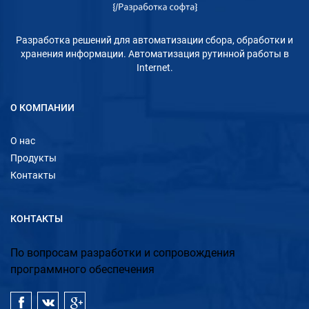
Разработка решений для автоматизации сбора, обработки и
хранения информации. Автоматизация рутинной работы в
Internet.
О КОМПАНИИ
О нас
Продукты
Контакты
КОНТАКТЫ
По вопросам разработки и сопровождения
программного обеспечения