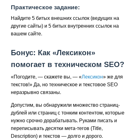
Практическое задание:
Найдите 5 битых внешних ссылок (ведущих на
другие сайты) и 5 битых внутренних ссылок на
вашем сайте.
Бонус: Как «Лексикон»
помогает в техническом SEO?
«Погодите, — скажете вы, — «
Лексикон
» же для
текстов!» Да, но техническое и текстовое SEO
неразрывно связаны.
Допустим, вы обнаружили множество страниц-
дублей или страниц с тонким контентом, которые
нужно срочно дорабатывать. Руками писать и
переписывать десятки мета-тегов (Title,
Description) и текстов — долго и дорого.