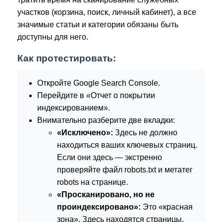
участков (корзина, поиск, личный кабинет), а все
значимые статьи и категории обязаны быть
доступны для него.
Как протестировать:
Откройте Google Search Console.
Перейдите в «Отчет о покрытии
индексированием».
Внимательно разберите две вкладки:
«Исключено»:
Здесь не должно
находиться ваших ключевых страниц.
Если они здесь — экстренно
проверяйте файл robots.txt и метатег
robots на странице.
«Просканировано, но не
проиндексировано»:
Это «красная
зона». Здесь находятся страницы,