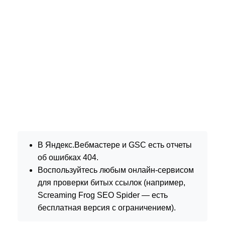
В Яндекс.Вебмастере и GSC есть отчеты
об ошибках 404.
Воспользуйтесь любым онлайн-сервисом
для проверки битых ссылок (например,
Screaming Frog SEO Spider — есть
бесплатная версия с ограничением).