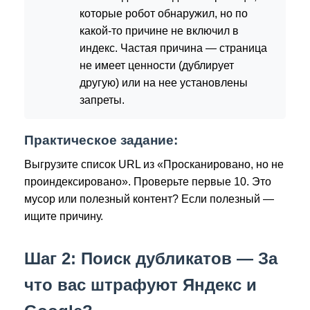
которые робот обнаружил, но по
какой-то причине не включил в
индекс. Частая причина — страница
не имеет ценности (дублирует
другую) или на нее установлены
запреты.
Практическое задание:
Выгрузите список URL из «Просканировано, но не
проиндексировано». Проверьте первые 10. Это
мусор или полезный контент? Если полезный —
ищите причину.
Шаг 2: Поиск дубликатов — За
что вас штрафуют Яндекс и