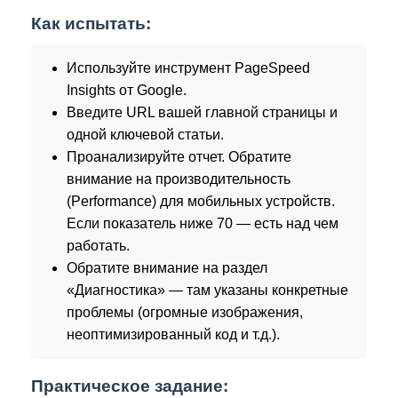
Как испытать:
Используйте инструмент PageSpeed
Insights от Google.
Введите URL вашей главной страницы и
одной ключевой статьи.
Проанализируйте отчет. Обратите
внимание на производительность
(Performance) для мобильных устройств.
Если показатель ниже 70 — есть над чем
работать.
Обратите внимание на раздел
«Диагностика» — там указаны конкретные
проблемы (огромные изображения,
неоптимизированный код и т.д.).
Практическое задание: