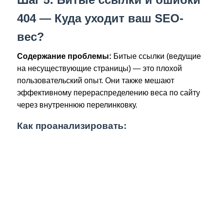
404 — Куда уходит ваш SEO-
вес?
Содержание проблемы:
Битые ссылки (ведущие
на несуществующие страницы) — это плохой
пользовательский опыт. Они также мешают
эффективному перераспределению веса по сайту
через внутреннюю перелинковку.
Как проанализировать: