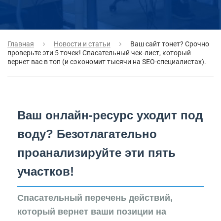
Главная
Новости и статьи
Ваш сайт тонет? Срочно
проверьте эти 5 точек! Спасательный чек-лист, который
вернет вас в топ (и сэкономит тысячи на SEO-специалистах).
Ваш онлайн-ресурс уходит под
воду? Безотлагательно
проанализируйте эти пять
участков!
Спасательный перечень действий,
который вернет ваши позиции на