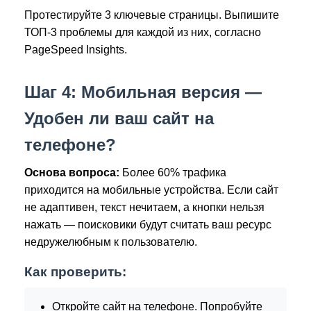
Протестируйте 3 ключевые страницы. Выпишите
ТОП-3 проблемы для каждой из них, согласно
PageSpeed Insights.
Шаг 4: Мобильная версия —
Удобен ли ваш сайт на
телефоне?
Основа вопроса:
Более 60% трафика
приходится на мобильные устройства. Если сайт
не адаптивен, текст нечитаем, а кнопки нельзя
нажать — поисковики будут считать ваш ресурс
недружелюбным к пользователю.
Как проверить:
Откройте сайт на телефоне. Попробуйте