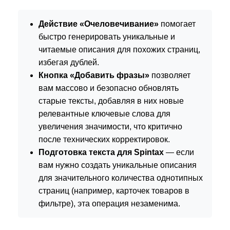
Действие «Очеловечивание»
помогает
быстро генерировать уникальные и
читаемые описания для похожих страниц,
избегая дублей.
Кнопка «Добавить фразы»
позволяет
вам массово и безопасно обновлять
старые тексты, добавляя в них новые
релевантные ключевые слова для
увеличения значимости, что критично
после технических корректировок.
Подготовка текста для Spintax
— если
вам нужно создать уникальные описания
для значительного количества однотипных
страниц (например, карточек товаров в
фильтре), эта операция незаменима.