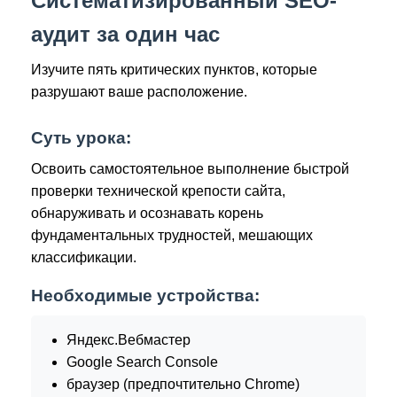
Систематизированный SEO-
аудит за один час
Изучите пять критических пунктов, которые
разрушают ваше расположение.
Суть урока:
Освоить самостоятельное выполнение быстрой
проверки технической крепости сайта,
обнаруживать и осознавать корень
фундаментальных трудностей, мешающих
классификации.
Необходимые устройства:
Яндекс.Вебмастер
Google Search Console
браузер (предпочтительно Chrome)