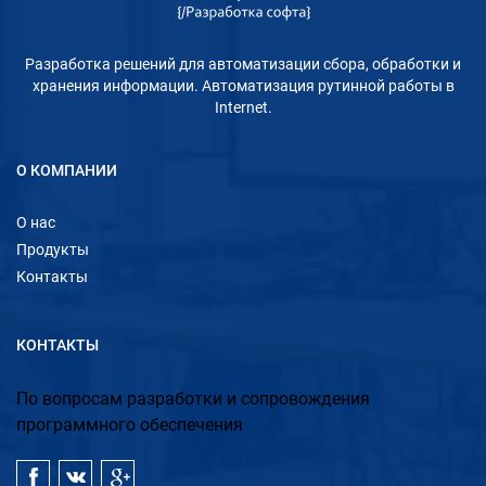
Разработка решений для автоматизации сбора, обработки и
хранения информации. Автоматизация рутинной работы в
Internet.
О КОМПАНИИ
О нас
Продукты
Контакты
КОНТАКТЫ
По вопросам разработки и сопровождения
программного обеспечения