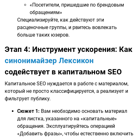
«Посетители, пришедшие по брендовым
обращениям»
Специализируйте, как действуют эти
расценочные группы, и рвитесь вовлекать
больше таких юзеров.
Этап 4: Инструмент ускорения: Как
синонимайзер Лексикон
содействует в капитальном SEO
Капитальное SEO нуждается в работе с материалом,
который не просто классифицируется, а реализует и
фильтрует публику.
Сюжет 1:
Вам необходимо основать материал
для листка, указанного на «капитальные»
обращения. Эксплуатируйтесь операцией
«Добавить фразы», чтобы естественно включить