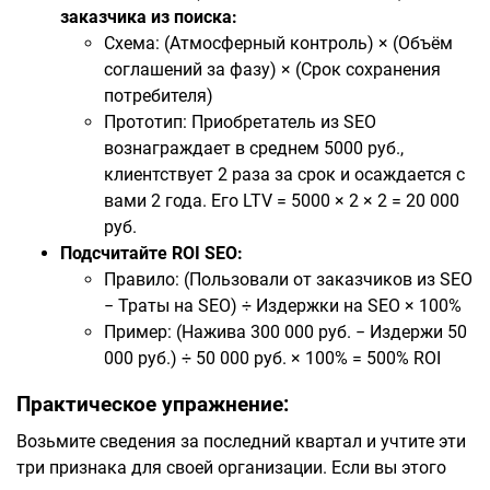
заказчика из поиска:
Схема: (Атмосферный контроль) × (Объём
соглашений за фазу) × (Срок сохранения
потребителя)
Прототип: Приобретатель из SEO
вознаграждает в среднем 5000 руб.,
клиентствует 2 раза за срок и осаждается с
вами 2 года. Его LTV = 5000 × 2 × 2 = 20 000
руб.
Подсчитайте ROI SEO:
Правило: (Пользовали от заказчиков из SEO
− Траты на SEO) ÷ Издержки на SEO × 100%
Пример: (Нажива 300 000 руб. − Издержи 50
000 руб.) ÷ 50 000 руб. × 100% = 500% ROI
Практическое упражнение:
Возьмите сведения за последний квартал и учтите эти
три признака для своей организации. Если вы этого