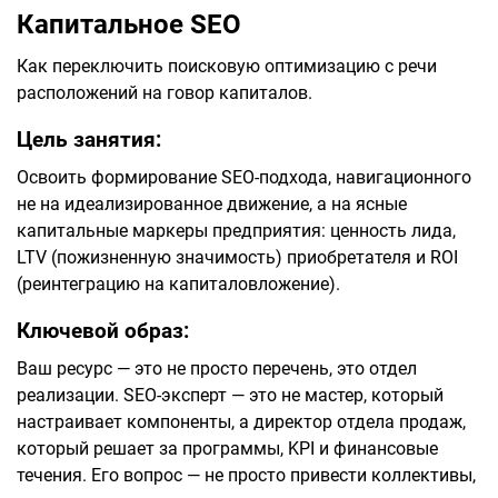
Капитальное SEO
Как переключить поисковую оптимизацию с речи
расположений на говор капиталов.
Цель занятия:
Освоить формирование SEO-подхода, навигационного
не на идеализированное движение, а на ясные
капитальные маркеры предприятия: ценность лида,
LTV (пожизненную значимость) приобретателя и ROI
(реинтеграцию на капиталовложение).
Ключевой образ:
Ваш ресурс — это не просто перечень, это отдел
реализации. SEO-эксперт — это не мастер, который
настраивает компоненты, а директор отдела продаж,
который решает за программы, KPI и финансовые
течения. Его вопрос — не просто привести коллективы,