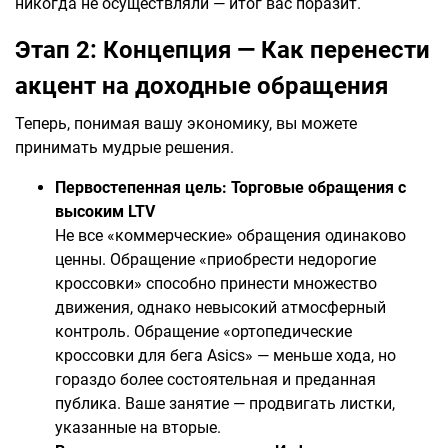
никогда не осуществляли — итог вас поразит.
Этап 2: Концепция — Как перенести
акцент на доходные обращения
Теперь, понимая вашу экономику, вы можете
принимать мудрые решения.
Первостепенная цель: Торговые обращения с
высоким LTV
Не все «коммерческие» обращения одинаково
ценны. Обращение «приобрести недорогие
кроссовки» способно принести множество
движения, однако невысокий атмосферный
контроль. Обращение «ортопедические
кроссовки для бега Asics» — меньше хода, но
гораздо более состоятельная и преданная
публика. Ваше занятие — продвигать листки,
указанные на вторые.