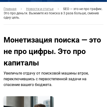
Главная
Новости и статьи
SEO — это не про трафик.
Это про деньги. Выжмите из поиска в 3 раза больше, сменив
одну цель.
Монетизация поиска — это
не про цифры. Это про
капиталы
Увеличьте отдачу от поисковой машины втрое,
переключившись с первостепенной задачи на
спасение вашего бюджета.