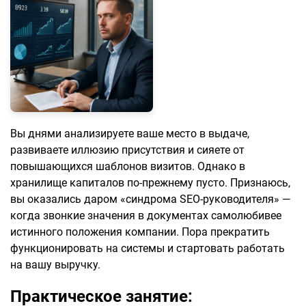
Вы днями анализируете ваше место в выдаче,
развиваете иллюзию присутствия и сияете от
повышающихся шаблонов визитов. Однако в
хранилище капиталов по-прежнему пусто. Признаюсь,
вы оказались даром «синдрома SEO-руководителя» —
когда звонкие значения в документах самолюбивее
истинного положения компании. Пора прекратить
функционировать на системы и стартовать работать
на вашу выручку.
Практическое занятие: