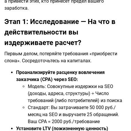
а привести этих, кто принесет предел вашего
заработка.
Этап 1: Исследование — На что в
действительности вы
издерживаете расчет?
Первым делом, потеряйте требования «приобрести
слона». Сосредоточьтесь на капиталах.
Проанализируйте расценку вовлечения
заказчика (CPA) через SEO:
Модель: Совокупные издержки на SEO
(доходы, адреса, структуры) ÷ Число
требований (либо потребителей) из поиска
Стандарт: Вы затрачиваете 50 000 руб./
месяц на SEO и выручаете 25 обращений.
Ваш CPA = 2000 руб./требование
Установите LTV (пожизненную ценность)