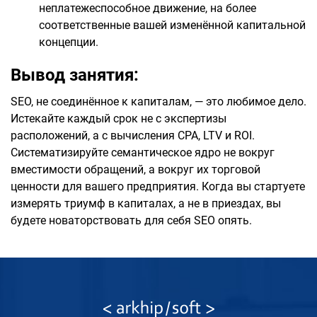
неплатежеспособное движение, на более
соответственные вашей изменённой капитальной
концепции.
Вывод занятия:
SEO, не соединённое к капиталам, — это любимое дело.
Истекайте каждый срок не с экспертизы
расположений, а с вычисления CPA, LTV и ROI.
Систематизируйте семантическое ядро не вокруг
вместимости обращений, а вокруг их торговой
ценности для вашего предприятия. Когда вы стартуете
измерять триумф в капиталах, а не в приездах, вы
будете новаторствовать для себя SEO опять.