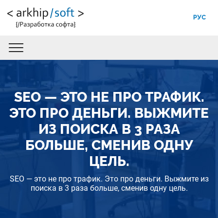
РУС
SEO — ЭТО НЕ ПРО ТРАФИК.
ЭТО ПРО ДЕНЬГИ. ВЫЖМИТЕ
ИЗ ПОИСКА В 3 РАЗА
БОЛЬШЕ, СМЕНИВ ОДНУ
ЦЕЛЬ.
SEO — это не про трафик. Это про деньги. Выжмите из
поиска в 3 раза больше, сменив одну цель.