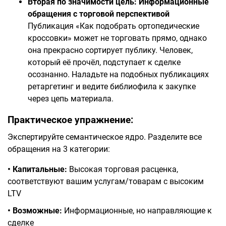
Вторая по значимости цель: Информационные
обращения с торговой перспективой
Публикация «Как подобрать ортопедические
кроссовки» может не торговать прямо, однако
она прекрасно сортирует публику. Человек,
который её прочёл, подступает к сделке
осознанно. Наладьте на подобных публикациях
ретаргетинг и ведите библиофила к закупке
через цепь материала.
Практическое упражнение:
Экспертируйте семантическое ядро. Разделите все
обращения на 3 категории:
• Капитальные:
Высокая торговая расценка,
соответствуют вашим услугам/товарам с высоким
LTV
• Возможные:
Информационные, но направляющие к
сделке