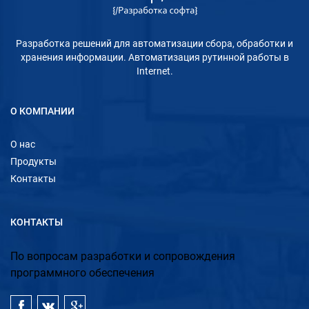
Разработка решений для автоматизации сбора, обработки и
хранения информации. Автоматизация рутинной работы в
Internet.
О КОМПАНИИ
О нас
Продукты
Контакты
КОНТАКТЫ
По вопросам разработки и сопровождения
программного обеспечения