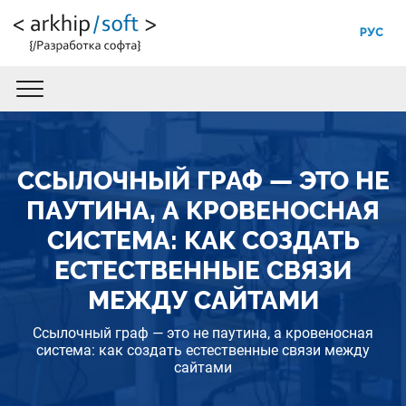
РУС
ССЫЛОЧНЫЙ ГРАФ — ЭТО НЕ
ПАУТИНА, А КРОВЕНОСНАЯ
СИСТЕМА: КАК СОЗДАТЬ
ЕСТЕСТВЕННЫЕ СВЯЗИ
МЕЖДУ САЙТАМИ
Ссылочный граф — это не паутина, а кровеносная
система: как создать естественные связи между
сайтами