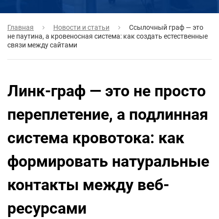
Главная
Новости и статьи
Ссылочный граф — это
не паутина, а кровеносная система: как создать естественные
связи между сайтами
Линк-граф — это не просто
переплетение, а подлинная
система кровотока: как
формировать натуральные
контакты между веб-
ресурсами