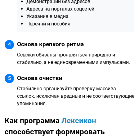
Демонстрации без адресов
Адреса на порталах соцсетей
Указания в медиа
Перечни и пособия
Основа крепкого ритма
4
Ссылки обязаны проявляться природно и
стабильно, а не единовременными импульсами.
Основа очистки
5
Стабильно организуйте проверку массива
ссылок, исключая вредные и не соответствующие
упоминания.
Как программа
Лексикон
способствует формировать