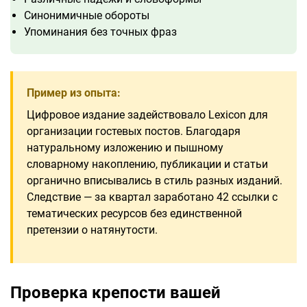
Синонимичные обороты
Упоминания без точных фраз
Пример из опыта:
Цифровое издание задействовало Lexicon для
организации гостевых постов. Благодаря
натуральному изложению и пышному
словарному накоплению, публикации и статьи
органично вписывались в стиль разных изданий.
Следствие — за квартал заработано 42 ссылки с
тематических ресурсов без единственной
претензии о натянутости.
Проверка крепости вашей