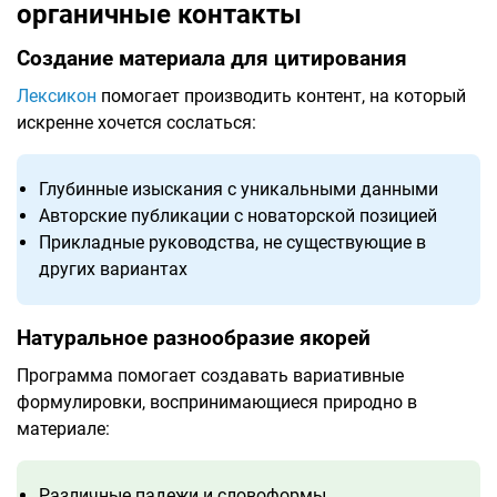
органичные контакты
Создание материала для цитирования
Лексикон
помогает производить контент, на который
искренне хочется сослаться:
Глубинные изыскания с уникальными данными
Авторские публикации с новаторской позицией
Прикладные руководства, не существующие в
других вариантах
Натуральное разнообразие якорей
Программа помогает создавать вариативные
формулировки, воспринимающиеся природно в
материале:
Различные падежи и словоформы