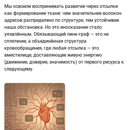
Мы освоили воспринимать развитие через отсылки
как формирование ткани: чем значительнее волокон-
адресов распределено по структуре, тем устойчивее
наша обстановка. Но это иносказание стало
уязвлённым. Обязывающий линк-граф — это не
сплетение, а объединённая структура
кровообращения, где любая отсылка — это
вместилище, доставляющее живую энергию
(движение, доверие, значимость) от первого ресурса к
следующему.