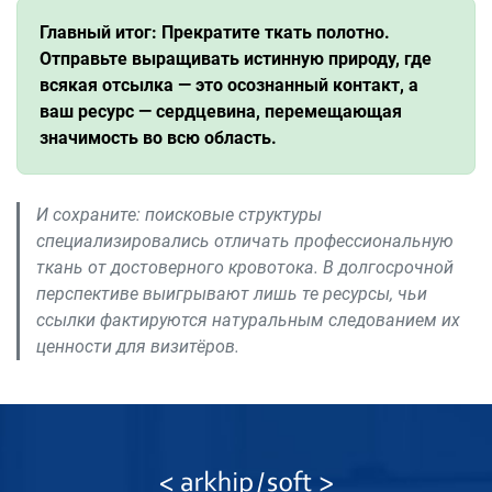
Главный итог: Прекратите ткать полотно.
Отправьте выращивать истинную природу, где
всякая отсылка — это осознанный контакт, а
ваш ресурс — сердцевина, перемещающая
значимость во всю область.
И сохраните: поисковые структуры
специализировались отличать профессиональную
ткань от достоверного кровотока. В долгосрочной
перспективе выигрывают лишь те ресурсы, чьи
ссылки фактируются натуральным следованием их
ценности для визитёров.