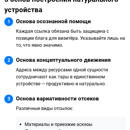
устройства
Основа осознанной помощи
1
Каждая ссылка обязана быть защищена с
позиции блага для визитёра. Указывайте лишь на
то, что явно значимо.
Основа концептуального движения
2
Адреса между ресурсами одной сущности
сотрудничают как тары в единственном
устройстве — продуктивно и натурально.
Основа вариативности отсеков
3
Различные виды отсылок:
Материалы и приезжие аскезы