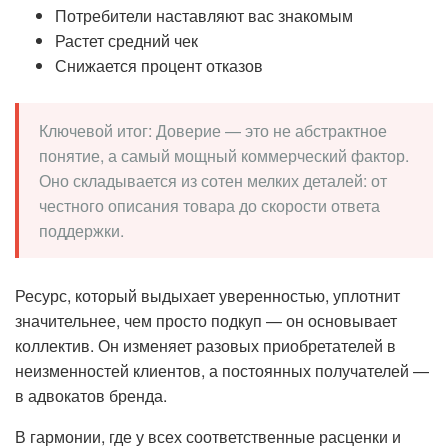
Потребители наставляют вас знакомым
Растет средний чек
Снижается процент отказов
Ключевой итог: Доверие — это не абстрактное
понятие, а самый мощный коммерческий фактор.
Оно складывается из сотен мелких деталей: от
честного описания товара до скорости ответа
поддержки.
Ресурс, который выдыхает уверенностью, уплотнит
значительнее, чем просто подкуп — он основывает
коллектив. Он изменяет разовых приобретателей в
неизменностей клиентов, а постоянных получателей —
в адвокатов бренда.
В гармонии, где у всех соответственные расценки и