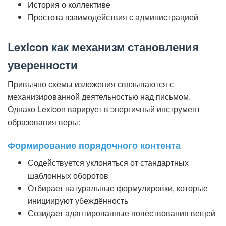
История о коллективе
Простота взаимодействия с администрацией
Lexicon как механизм становления
уверенности
Привычно схемы изложения связываются с
механизированной деятельностью над письмом.
Однако Lexicon варирует в энергичный инструмент
образования веры:
Формирование порядочного контента
Содействуется уклоняться от стандартных
шаблонных оборотов
Отбирает натуральные формулировки, которые
инициируют убеждённость
Созидает адаптированные повествования вещей