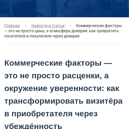
Главная
Новости и статьи
Коммерческие факторы
— это не просто цены, а атмосфера доверия: как превратить
посетителя в покупателя через доверие
Коммерческие факторы —
это не просто расценки, а
окружение уверенности: как
трансформировать визитёра
в приобретателя через
убеждённость