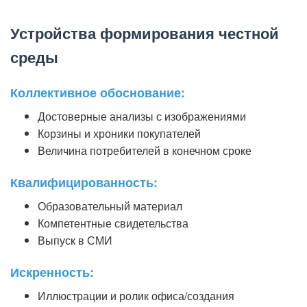
Устройства формирования честной
среды
Коллективное обоснование:
Достоверные анализы с изображениями
Корзины и хроники покупателей
Величина потребителей в конечном сроке
Квалифицированность:
Образовательный материал
Компетентные свидетельства
Выпуск в СМИ
Искренность:
Иллюстрации и ролик офиса/создания