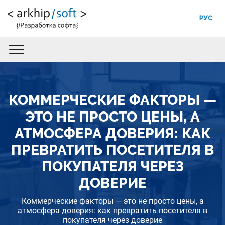
РУС
КОММЕРЧЕСКИЕ ФАКТОРЫ —
ЭТО НЕ ПРОСТО ЦЕНЫ, А
АТМОСФЕРА ДОВЕРИЯ: КАК
ПРЕВРАТИТЬ ПОСЕТИТЕЛЯ В
ПОКУПАТЕЛЯ ЧЕРЕЗ
ДОВЕРИЕ
Коммерческие факторы — это не просто цены, а
атмосфера доверия: как превратить посетителя в
покупателя через доверие