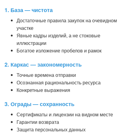
1. База — чистота
Достаточные правила закупок на очевидном
участке
Явные кадры изделий, а не стоковые
иллюстрации
Богатое изложение пробелов и рамок
2. Каркас — закономерность
Точные времена отправки
Осознанная рациональность ресурса
Конкретные выражения
3. Ограды — сохранность
Сертификаты и лицензии на видном месте
Гарантии возврата
Защита персональных данных