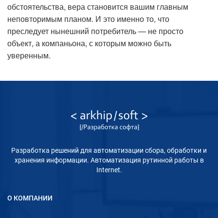
обстоятельства, вера становится вашим главным
неповторимым планом. И это именно то, что
преследует нынешний потребитель — не просто
объект, а компаньона, с которым можно быть
уверенным.
Разработка решений для автоматизации сбора, обработки и
хранения информации. Автоматизация рутинной работы в
Internet.
О КОМПАНИИ