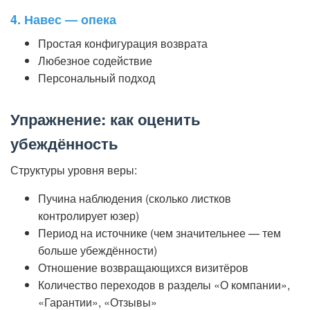
4. Навес — опека
Простая конфигурация возврата
Любезное содействие
Персональный подход
Упражнение: как оценить
убеждённость
Структуры уровня веры:
Пучина наблюдения (сколько листков
контролирует юзер)
Период на источнике (чем значительнее — тем
больше убеждённости)
Отношение возвращающихся визитёров
Количество переходов в разделы «О компании»,
«Гарантии», «Отзывы»