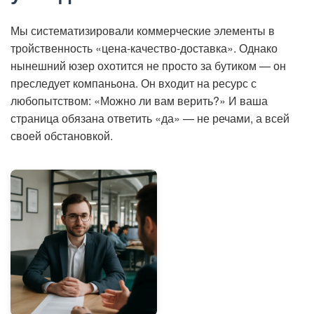
Мы систематизировали коммерческие элементы в
тройственность «цена-качество-доставка». Однако
нынешний юзер охотится не просто за бутиком — он
преследует компаньона. Он входит на ресурс с
любопытством: «Можно ли вам верить?» И ваша
страница обязана ответить «да» — не речами, а всей
своей обстановкой.