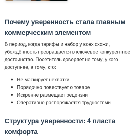
Почему уверенность стала главным
коммерческим элементом
В период, когда тарифы и набор у всех схожи,
убеждённость превращается в ключевое конкурентное
достоинство. Посетитель доверяет не тому, у кого
доступнее, а тому, кто:
Не маскирует нехватки
Порядочно повествует о товаре
Искренне размещает рецензии
Оперативно распоряжается трудностями
Структура уверенности: 4 пласта
комфорта