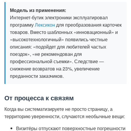
Модель из применения:
Интернет-бутик электроники эксплуатировал
программу
Лексикон
для преобразования карточек
товаров. Вместо шаблонных «инновационный» и
«высокотехнологичный» появились честные
описания: «подойдет для любителей частых
поездок», «не рекомендован для
профессиональной съемки». Следствие —
снижение возвратов на 23%, увеличение
преданности заказчиков.
От процесса к связям
Когда вы систематизируете не просто страницу, а
территорию уверенности, случаются необычные вещи:
Визитёры отпускают поверхностные погрешности