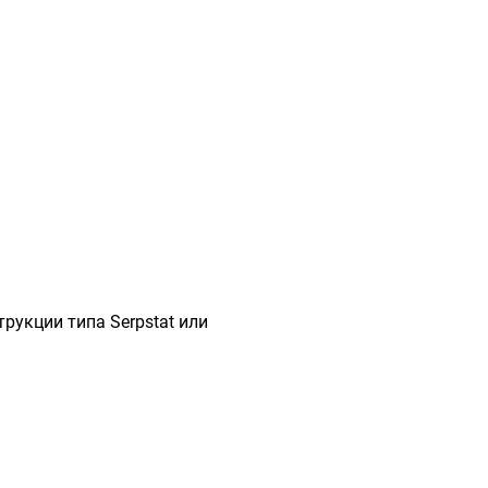
рукции типа Serpstat или