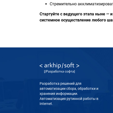
Стремительно акклиматизирова
Стартуйте с ведущего этапа ныне — и
системное осуществление любого ша
Разработка решений для
автоматизации сбора, обработки и
хранения информации.
Автоматизация рутинной работы в
Internet.