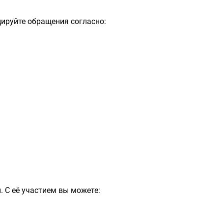
цируйте обращения согласно:
 С её участием вы можете: