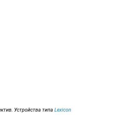
ктив. Устройства типа
Lexicon