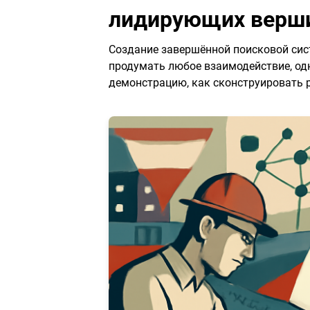
лидирующих верш
Создание завершённой поисковой сис
продумать любое взаимодействие, од
демонстрацию, как сконструировать 