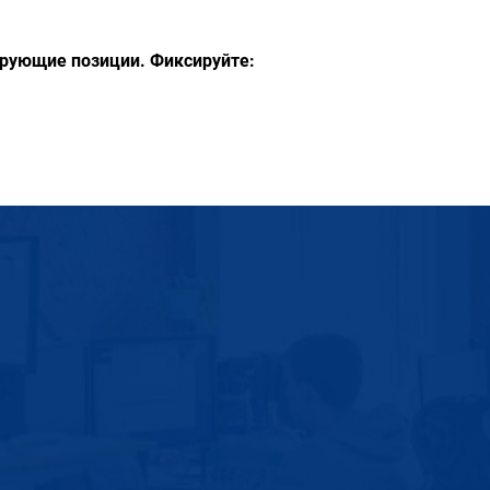
дирующие позиции. Фиксируйте: