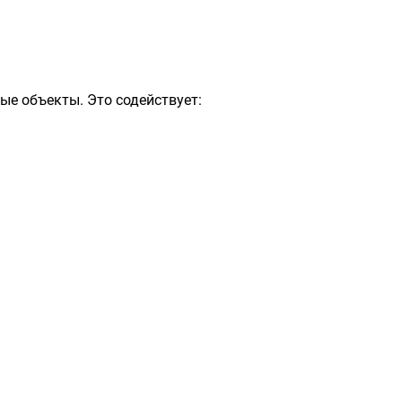
ые объекты. Это содействует: