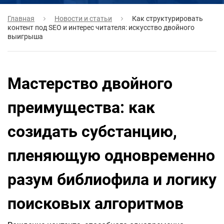
Главная
Новости и статьи
Как структурировать
контент под SEO и интерес читателя: искусство двойного
выигрыша
Мастерство двойного
преимущества: как
созидать субстанцию,
пленяющую одновременно
разум библиофила и логику
поисковых алгоритмов