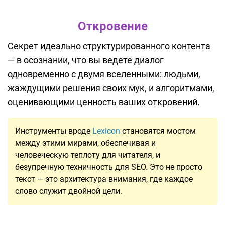
Откровение
Секрет идеально структурированного контента
— в осознании, что вы ведете диалог
одновременно с двумя вселенными: людьми,
жаждущими решения своих мук, и алгоритмами,
оценивающими ценность ваших откровений.
Инструменты вроде
Lexicon
становятся мостом
между этими мирами, обеспечивая и
человеческую теплоту для читателя, и
безупречную техничность для SEO. Это не просто
текст — это архитектура внимания, где каждое
слово служит двойной цели.