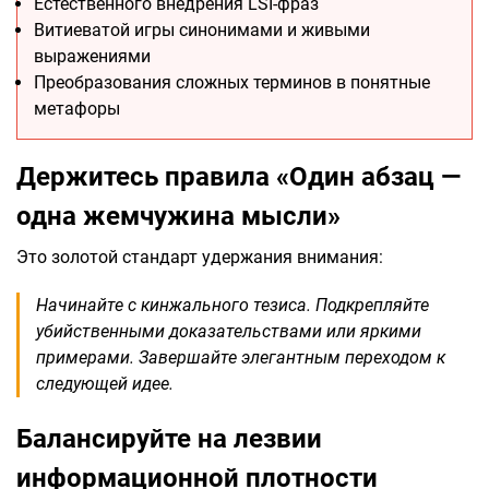
Естественного внедрения LSI-фраз
Витиеватой игры синонимами и живыми
выражениями
Преобразования сложных терминов в понятные
метафоры
Держитесь правила «Один абзац —
одна жемчужина мысли»
Это золотой стандарт удержания внимания:
Начинайте с кинжального тезиса. Подкрепляйте
убийственными доказательствами или яркими
примерами. Завершайте элегантным переходом к
следующей идее.
Балансируйте на лезвии
информационной плотности