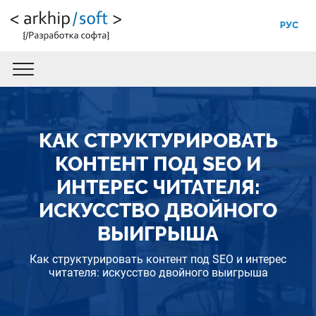
РУС
КАК СТРУКТУРИРОВАТЬ
КОНТЕНТ ПОД SEO И
ИНТЕРЕС ЧИТАТЕЛЯ:
ИСКУССТВО ДВОЙНОГО
ВЫИГРЫША
Как структурировать контент под SEO и интерес
читателя: искусство двойного выигрыша