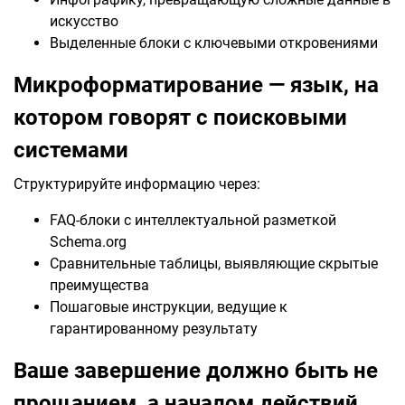
искусство
Выделенные блоки с ключевыми откровениями
Микроформатирование — язык, на
котором говорят с поисковыми
системами
Структурируйте информацию через:
FAQ-блоки с интеллектуальной разметкой
Schema.org
Сравнительные таблицы, выявляющие скрытые
преимущества
Пошаговые инструкции, ведущие к
гарантированному результату
Ваше завершение должно быть не
прощанием, а началом действий