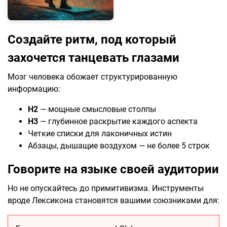
Создайте ритм, под который
захочется танцевать глазами
Мозг человека обожает структурированную
информацию:
H2
— мощные смысловые столпы
H3
— глубинное раскрытие каждого аспекта
Четкие списки для лаконичных истин
Абзацы, дышащие воздухом — не более 5 строк
Говорите на языке своей аудитории
Но не опускайтесь до примитивизма. Инструменты
вроде Лексикона становятся вашими союзниками для: