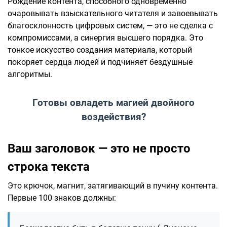
Рождение контента, способного одновременно
очаровывать взыскательного читателя и завоевывать
благосклонность цифровых систем, — это не сделка с
компромиссами, а синергия высшего порядка. Это
тонкое искусство создания материала, который
покоряет сердца людей и подчиняет бездушные
алгоритмы.
Готовы овладеть магией двойного
воздействия?
Ваш заголовок — это не просто
строка текста
Это крючок, магнит, затягивающий в пучину контента.
Первые 100 знаков должны: