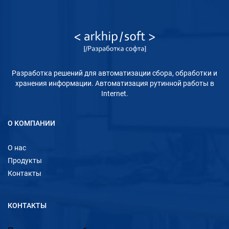
Разработка решений для автоматизации сбора, обработки и
хранения информации. Автоматизация рутинной работы в
Internet.
О КОМПАНИИ
О нас
Продукты
Контакты
КОНТАКТЫ