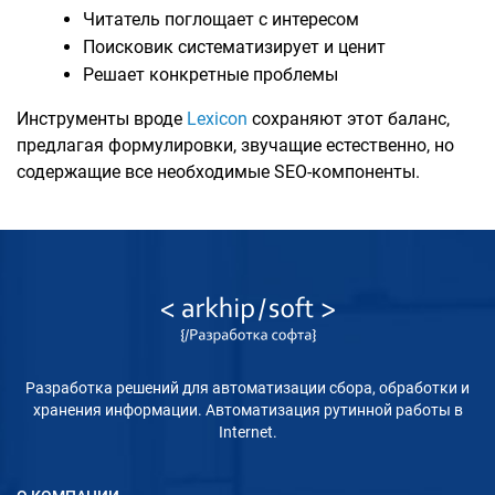
Читатель поглощает с интересом
Поисковик систематизирует и ценит
Решает конкретные проблемы
Инструменты вроде
Lexicon
сохраняют этот баланс,
предлагая формулировки, звучащие естественно, но
содержащие все необходимые SEO-компоненты.
Разработка решений для автоматизации сбора, обработки и
хранения информации. Автоматизация рутинной работы в
Internet.