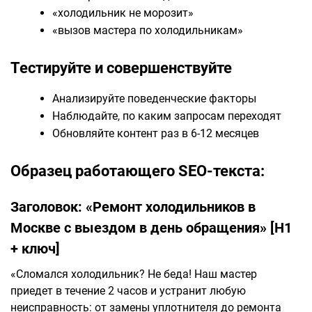
«холодильник не морозит»
«вызов мастера по холодильникам»
Тестируйте и совершенствуйте
Анализируйте поведенческие факторы
Наблюдайте, по каким запросам переходят
Обновляйте контент раз в 6-12 месяцев
Образец работающего SEO-текста:
Заголовок: «Ремонт холодильников в
Москве с выездом в день обращения» [H1
+ ключ]
«Сломался холодильник? Не беда! Наш мастер
приедет в течение 2 часов и устранит любую
неисправность: от замены уплотнителя до ремонта