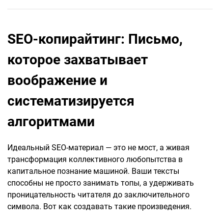
SEO-копирайтинг: Письмо,
которое захватывает
воображение и
систематизируется
алгоритмами
Идеальный SEO-материал — это не мост, а живая
трансформация коллективного любопытства в
капитальное познание машиной. Ваши тексты
способны не просто занимать топы, а удерживать
проницательность читателя до заключительного
символа. Вот как создавать такие произведения.