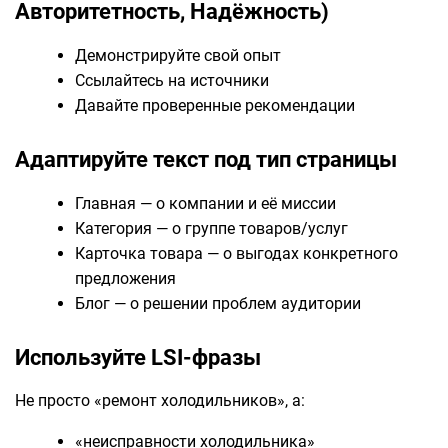
Авторитетность, Надёжность)
Демонстрируйте свой опыт
Ссылайтесь на источники
Давайте проверенные рекомендации
Адаптируйте текст под тип страницы
Главная — о компании и её миссии
Категория — о группе товаров/услуг
Карточка товара — о выгодах конкретного
предложения
Блог — о решении проблем аудитории
Используйте LSI-фразы
Не просто «ремонт холодильников», а:
«неисправности холодильника»