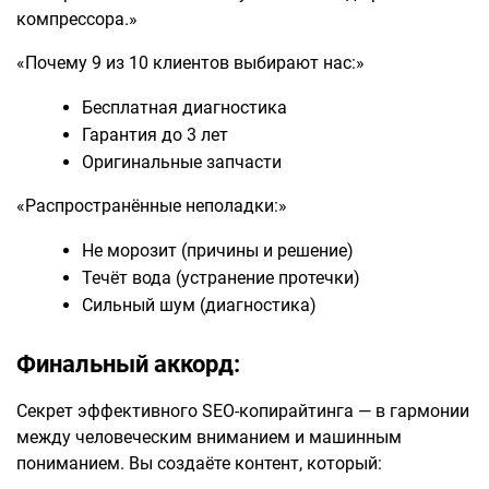
компрессора.»
«Почему 9 из 10 клиентов выбирают нас:»
Бесплатная диагностика
Гарантия до 3 лет
Оригинальные запчасти
«Распространённые неполадки:»
Не морозит (причины и решение)
Течёт вода (устранение протечки)
Сильный шум (диагностика)
Финальный аккорд:
Секрет эффективного SEO-копирайтинга — в гармонии
между человеческим вниманием и машинным
пониманием. Вы создаёте контент, который: