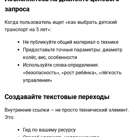
запроса
Когда пользователь ищет «как выбрать детский
транспорт на 5 лет»:
Не публикуйте общий материал о технике
Предоставьте точные параметры: диаметр
колёс, вес, особенности
Используйте слова-определения:
«безопасность», «рост ребёнка», «лёгкость
управления»
Создавайте текстовые переходы
Внутренние ссылки — не просто технический элемент.
Это:
Гид по вашему ресурсу