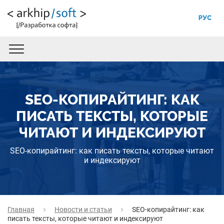
РУС
SEO-КОПИРАЙТИНГ: КАК
ПИСАТЬ ТЕКСТЫ, КОТОРЫЕ
ЧИТАЮТ И ИНДЕКСИРУЮТ
SEO-копирайтинг: как писать тексты, которые читают
и индексируют
Главная
Новости и статьи
SEO-копирайтинг: как
писать тексты, которые читают и индексируют