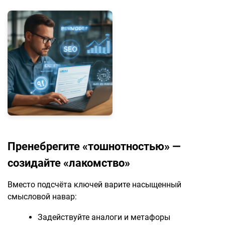
Пренебрегите «тошнотностью» —
созидайте «лакомство»
Вместо подсчёта ключей варите насыщенный
смысловой навар:
Задействуйте аналоги и метафоры