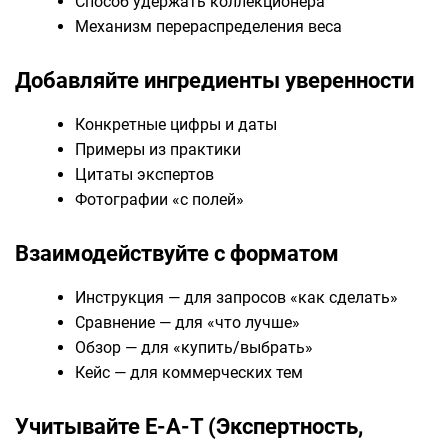
Способ удержать коллекционера
Механизм перераспределения веса
Добавляйте ингредиенты уверенности
Конкретные цифры и даты
Примеры из практики
Цитаты экспертов
Фотографии «с полей»
Взаимодействуйте с форматом
Инструкция — для запросов «как сделать»
Сравнение — для «что лучше»
Обзор — для «купить/выбрать»
Кейс — для коммерческих тем
Учитывайте E-A-T (Экспертность,