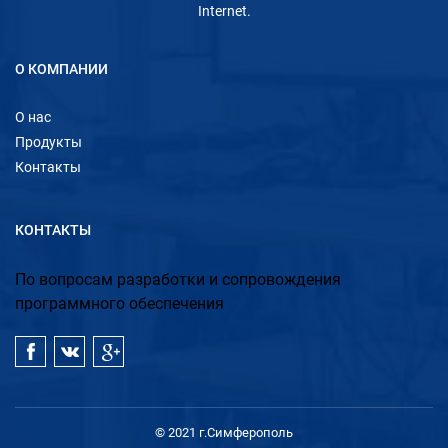
Internet.
О КОМПАНИИ
О нас
Продукты
Контакты
КОНТАКТЫ
По вопросам разработки и сопровождения
программного обеспечения
© 2021 г.Симферополь