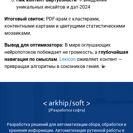
уникальных инсайтов и дат-2024
Итоговый свиток:
PDF-храм с кластерами,
контентными картами и цветущими статистическими
мозаиками.
Вывод для оптимизатора:
В мире оглушающих
нейропотоков побеждает не громкость, а
глубочайшая
навигация по смыслам
.
Lexicon
оживляет контент —
превращая алгоритмы в союзников гения. 💫
Разработка решений для автоматизации сбора, обработки и
хранения информации. Автоматизация рутинной работы в