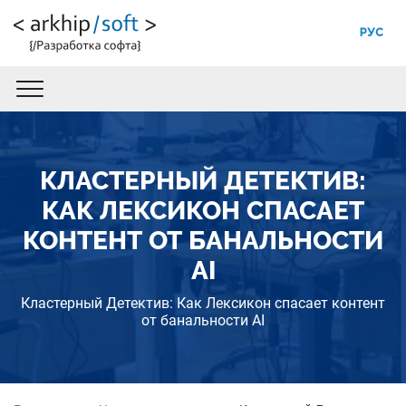
РУС
КЛАСТЕРНЫЙ ДЕТЕКТИВ:
КАК ЛЕКСИКОН СПАСАЕТ
КОНТЕНТ ОТ БАНАЛЬНОСТИ
AI
Кластерный Детектив: Как Лексикон спасает контент
от банальности AI