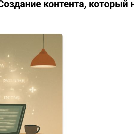
 Создание контента, который 