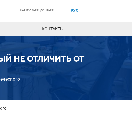
Пн-Пт с 9-00 до 18-00
РУС
КОНТАКТЫ
ЫЙ НЕ ОТЛИЧИТЬ ОТ
веческого
кого