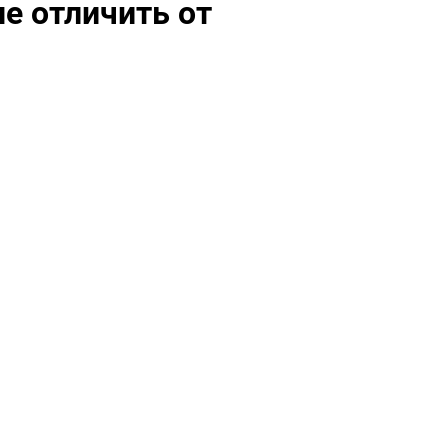
не отличить от