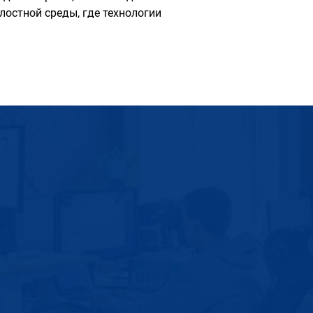
остной среды, где технологии