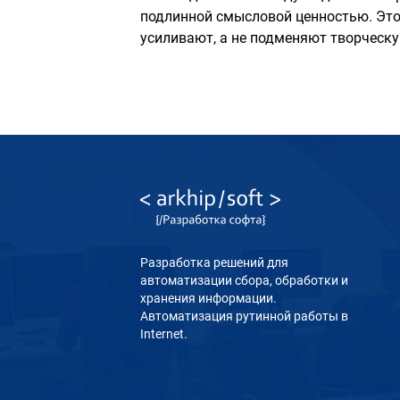
подлинной смысловой ценностью. Это 
усиливают, а не подменяют творческ
Разработка решений для
автоматизации сбора, обработки и
хранения информации.
Автоматизация рутинной работы в
Internet.