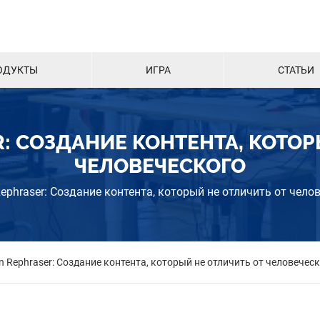
ОДУКТЫ
ИГРА
СТАТЬИ
R: СОЗДАНИЕ КОНТЕНТА, КОТОР
ЧЕЛОВЕЧЕСКОГО
Rephraser: Создание контента, который не отличить от чело
n Rephraser: Создание контента, который не отличить от человечес