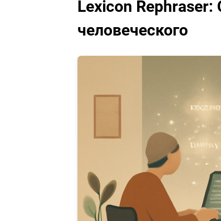
Lexicon Rephraser:
человеческого